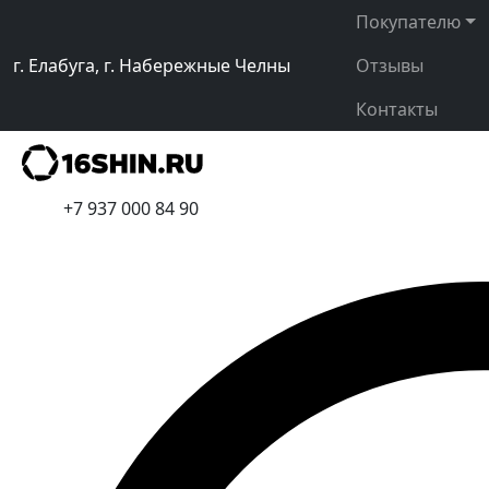
Покупателю
г. Елабуга, г. Набережные Челны
Отзывы
Контакты
+7 937 000 84 90