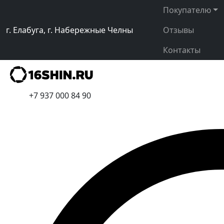
Покупателю
г. Елабуга, г. Набережные Челны
Отзывы
Контакты
+7 937 000 84 90