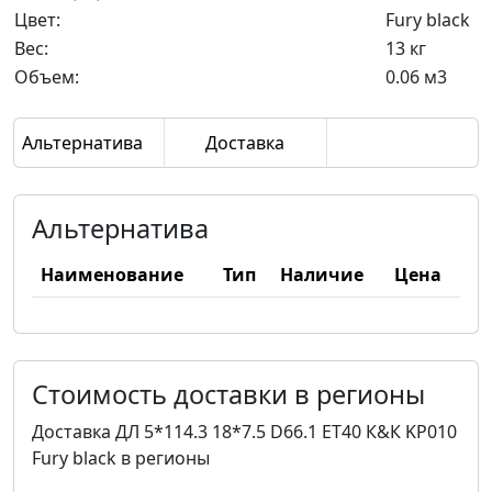
Цвет:
Fury black
Вес:
13 кг
Объем:
0.06 м3
Альтернатива
Доставка
Альтернатива
Наименование
Тип
Наличие
Цена
Стоимость доставки в регионы
Доставка ДЛ 5*114.3 18*7.5 D66.1 ET40 К&К KP010
Fury black в регионы