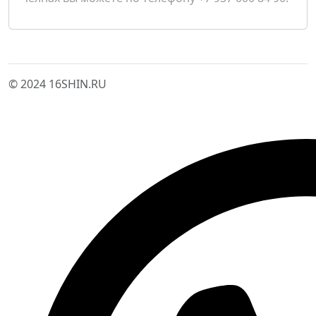
© 2024 16SHIN.RU