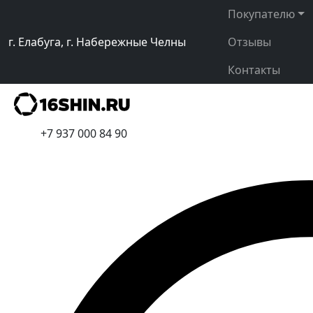
Покупателю
г. Елабуга, г. Набережные Челны
Отзывы
Контакты
+7 937 000 84 90