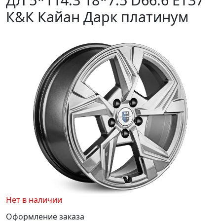
К&К Кайан Дарк платинум
Нет в наличии
Оформление заказа