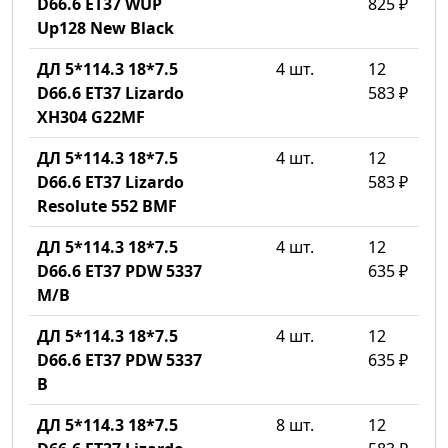
D66.6 ET37 WUP
825 ₽
Up128 New Black
ДЛ 5*114.3 18*7.5
4 шт.
12
D66.6 ET37 Lizardo
583 ₽
XH304 G22MF
ДЛ 5*114.3 18*7.5
4 шт.
12
D66.6 ET37 Lizardo
583 ₽
Resolute 552 BMF
ДЛ 5*114.3 18*7.5
4 шт.
12
D66.6 ET37 PDW 5337
635 ₽
M/B
ДЛ 5*114.3 18*7.5
4 шт.
12
D66.6 ET37 PDW 5337
635 ₽
B
ДЛ 5*114.3 18*7.5
8 шт.
12