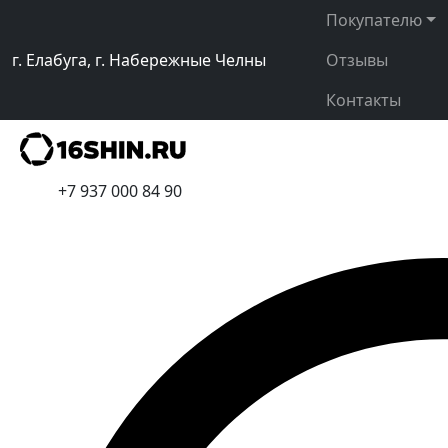
Покупателю
г. Елабуга, г. Набережные Челны
Отзывы
Контакты
+7 937 000 84 90