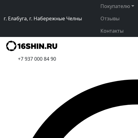
Покупателю
г. Елабуга, г. Набережные Челны
Отзывы
Контакты
+7 937 000 84 90