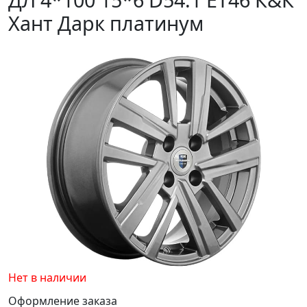
Хант Дарк платинум
Нет в наличии
Оформление заказа