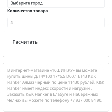
Количество товара
Расчитать
В интернет-магазине «16ШИН.РУ» вы можете
купить шины ДЛ 4*100 17*6.5 D60.1 ET43 К&К
Flanker Алмаз черный по цене 11430 рублей. К&К
Flanker имеет индекс скорости и нагрузки .
Заказать К&К Flanker в Елабуге и Набережных
Челнах вы можете по телефону +7 937 000 84 90.