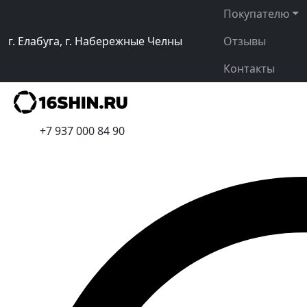
Покупателю
г. Елабуга, г. Набережные Челны
Отзывы
Контакты
+7 937 000 84 90