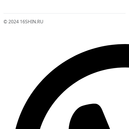
© 2024 16SHIN.RU