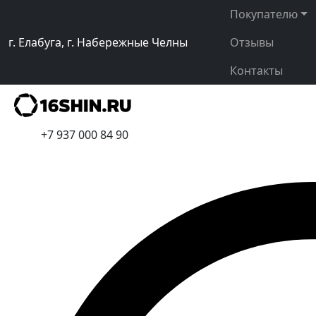
Покупателю
г. Елабуга, г. Набережные Челны
Отзывы
Контакты
+7 937 000 84 90