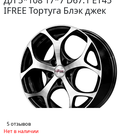
IFREE Тортуга Блэк джек
5 отзывов
Нет в наличии