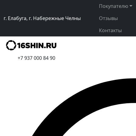
Покупателю
г. Елабуга, г. Набережные Челны
Отзывы
Контакты
+7 937 000 84 90