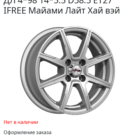
IFREE Майами Лайт Хай вэй
Нет в наличии
Оформление заказа