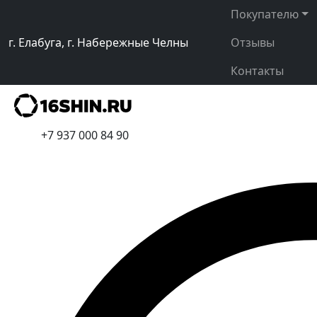
Покупателю
г. Елабуга, г. Набережные Челны
Отзывы
Контакты
+7 937 000 84 90