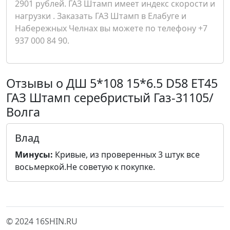
2901 рублей. ГАЗ Штамп имеет индекс скорости и
нагрузки . Заказать ГАЗ Штамп в Елабуге и
Набережных Челнах вы можете по телефону +7
937 000 84 90.
Отзывы о ДШ 5*108 15*6.5 D58 ET45
ГАЗ Штамп серебристый Газ-31105/
Волга
Влад
Минусы:
Кривые, из проверенных 3 штук все
восьмеркой.Не советую к покупке.
© 2024 16SHIN.RU