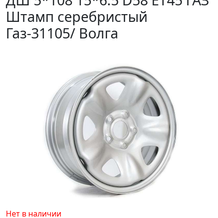
Штамп серебристый
Газ-31105/ Волга
Нет в наличии