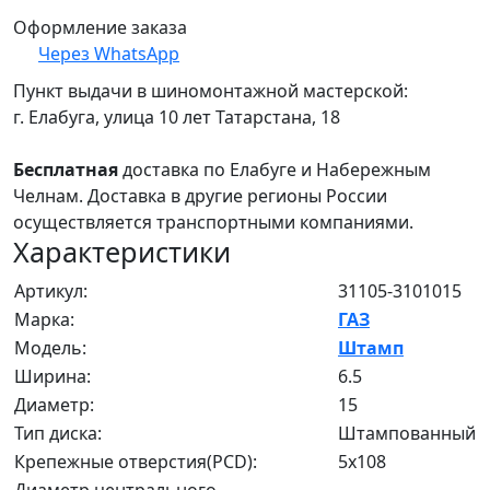
Оформление заказа
Через WhatsApp
Пункт выдачи в шиномонтажной мастерской:
г. Елабуга, улица 10 лет Татарстана, 18
Бесплатная
доставка по Елабуге и Набережным
Челнам. Доставка в другие регионы России
осуществляется транспортными компаниями.
Характеристики
Артикул:
31105-3101015
Марка:
ГАЗ
Модель:
Штамп
Ширина:
6.5
Диаметр:
15
Тип диска:
Штампованный
Крепежные отверстия(PCD):
5x108