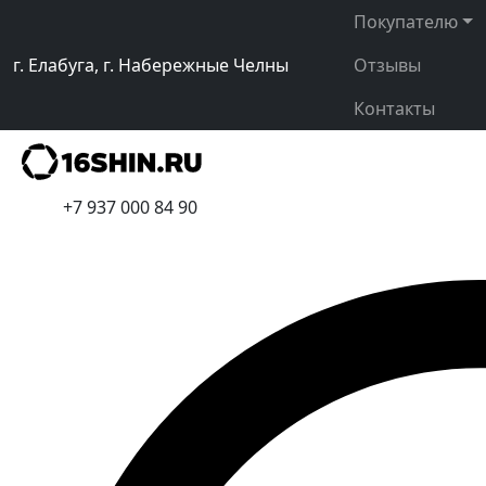
Покупателю
г. Елабуга, г. Набережные Челны
Отзывы
Контакты
+7 937 000 84 90