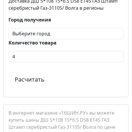
Доставка ДШ 5*108 15*6.5 D58 ET45 ГАЗ Штамп
серебристый Газ-31105/ Волга в регионы
Город получения
Количество товара
Расчитать
В интернет-магазине «16ШИН.РУ» вы можете
купить шины ДШ 5*108 15*6.5 D58 ET45 ГАЗ
Штамп серебристый Газ-31105/ Волга по цене