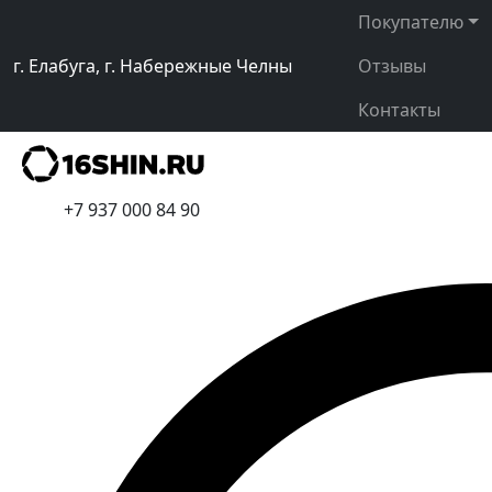
Покупателю
г. Елабуга, г. Набережные Челны
Отзывы
Контакты
+7 937 000 84 90