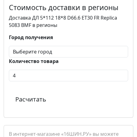
Стоимость доставки в регионы
Доставка ДЛ 5*112 18*8 D66.6 ET30 FR Replica
5083 BMF в регионы
Город получения
Количество товара
Расчитать
В интернет-магазине «16ШИН.РУ» вы можете