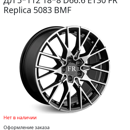
Replica 5083 BMF
Нет в наличии
Оформление заказа