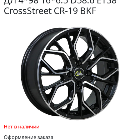
CrossStreet CR-19 BKF
Нет в наличии
Оформление заказа