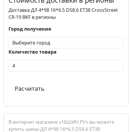
Стоимость доставки в регионы
Доставка ДЛ 4*98 16*6.5 D58.6 ET38 CrossStreet
CR-19 BKF в регионы
Город получения
Количество товара
Расчитать
В интернет-магазине «16ШИН.РУ» вы можете
купить шины ДЛ 4*98 16*6.5 D58.6 ET38