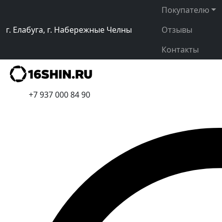
Покупателю
г. Елабуга, г. Набережные Челны
Отзывы
Контакты
+7 937 000 84 90