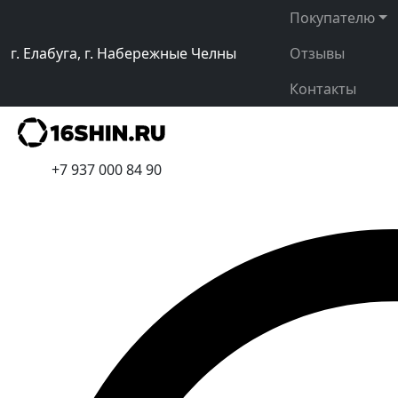
Покупателю
г. Елабуга, г. Набережные Челны
Отзывы
Контакты
+7 937 000 84 90