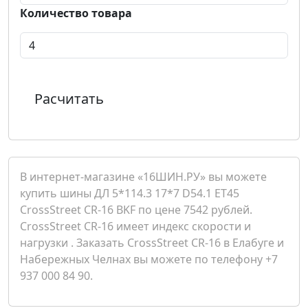
Количество товара
Расчитать
В интернет-магазине «16ШИН.РУ» вы можете
купить шины ДЛ 5*114.3 17*7 D54.1 ET45
CrossStreet CR-16 BKF по цене 7542 рублей.
CrossStreet CR-16 имеет индекс скорости и
нагрузки . Заказать CrossStreet CR-16 в Елабуге и
Набережных Челнах вы можете по телефону +7
937 000 84 90.