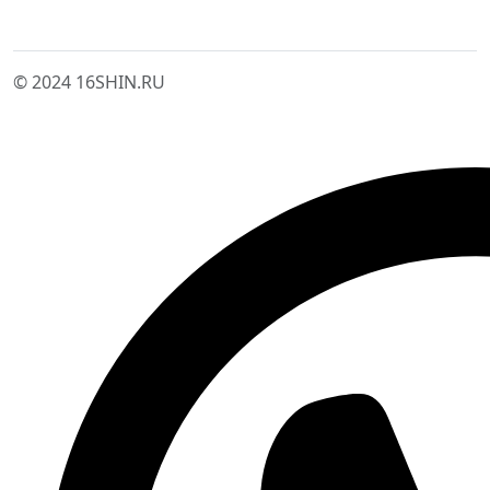
© 2024 16SHIN.RU