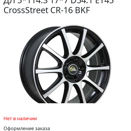
CrossStreet CR-16 BKF
Нет в наличии
Оформление заказа