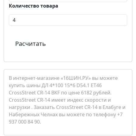
Количество товара
Расчитать
В интернет-магазине «16ШИН.РУ» вы можете
купить шины ДЛ 4*100 15*6 D54.1 ET46
CrossStreet CR-14 BKF по цене 6182 рублей.
CrossStreet CR-14 имеет индекс скорости и
нагрузки . Заказать CrossStreet CR-14 в Елабуге и
Набережных Челнах вы можете по телефону +7
937 000 84 90.