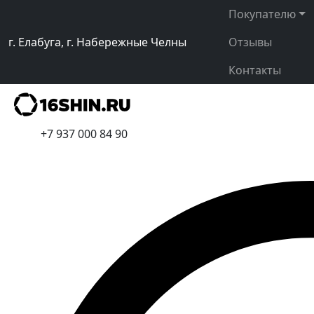
Покупателю
г. Елабуга, г. Набережные Челны
Отзывы
Контакты
+7 937 000 84 90