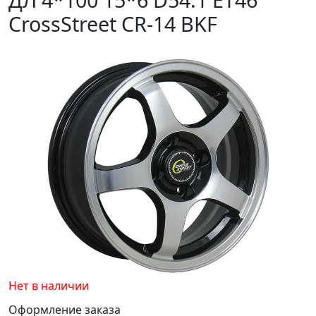
CrossStreet CR-14 BKF
Нет в наличии
Оформление заказа