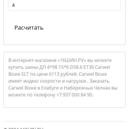
Расчитать
В интернет-магазине «16ШИН.РУ» вы можете
купить шины ДЛ 4*98 15*6 D58.6 ET36 Carwel
Воже SLT по цене 6113 рублей. Carwel Воже
имеет индекс скорости и нагрузки . Заказать
Carwel Воже в Елабуге и Набережных Челнах вы
можете по телефону +7 937 000 84 90.