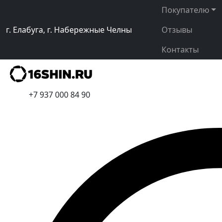
Покупателю
г. Елабуга, г. Набережные Челны
Отзывы
Контакты
+7 937 000 84 90