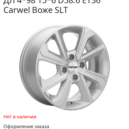
Carwel Воже SLT
Нет в наличии
Оформление заказа