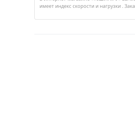
имеет индекс скорости и нагрузки . Зак