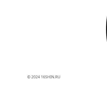
© 2024 16SHIN.RU