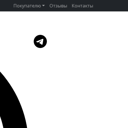
Покупателю
Отзывы
Контакты