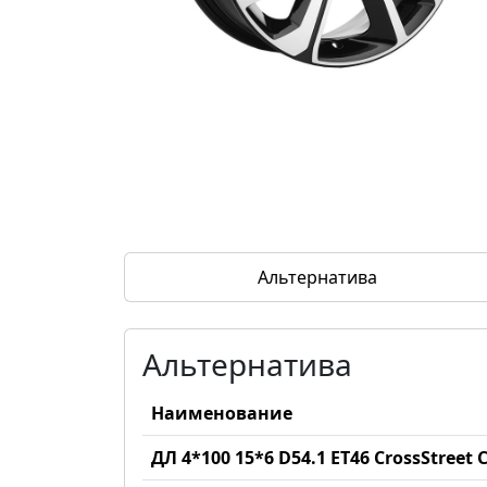
Альтернатива
Альтернатива
Наименование
ДЛ 4*100 15*6 D54.1 ET46 CrossStreet 