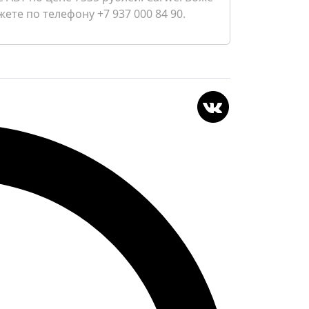
ете по телефону +7 937 000 84 90.