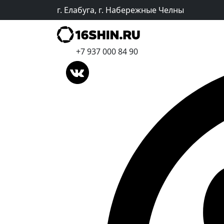
г. Елабуга, г. Набережные Челны
+7 937 000 84 90