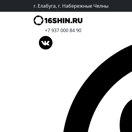
г. Елабуга, г. Набережные Челны
+7 937 000 84 90