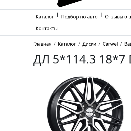
|
|
Каталог
Подбор по авто
Отзывы о 
Контакты
Главная
Каталог
Диски
Carwel
Ва
ДЛ 5*114.3 18*7 