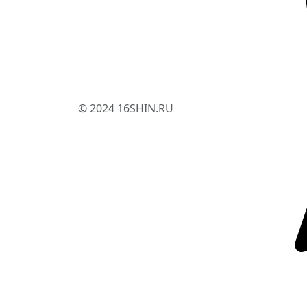
© 2024 16SHIN.RU