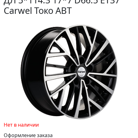
Carwel Токо ABT
Нет в наличии
Оформление заказа