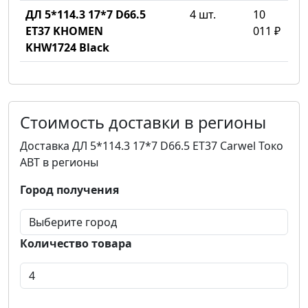
ДЛ 5*114.3 17*7 D66.5
4 шт.
10
ET37 KHOMEN
011 ₽
KHW1724 Black
Стоимость доставки в регионы
Доставка ДЛ 5*114.3 17*7 D66.5 ET37 Carwel Токо
ABT в регионы
Город получения
Количество товара