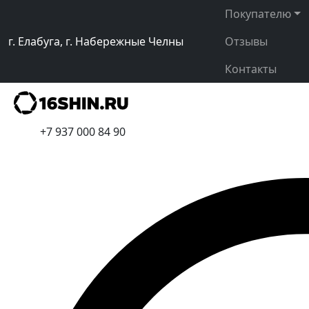
Покупателю
г. Елабуга, г. Набережные Челны
Отзывы
Контакты
+7 937 000 84 90