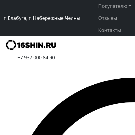
Покупателю
г. Елабуга, г. Набережные Челны
Отзывы
Контакты
+7 937 000 84 90