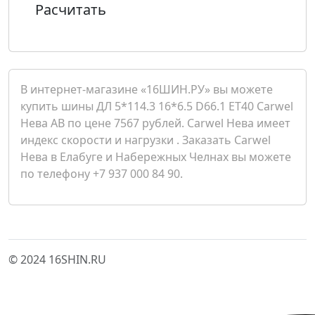
Расчитать
В интернет-магазине «16ШИН.РУ» вы можете
купить шины ДЛ 5*114.3 16*6.5 D66.1 ET40 Carwel
Нева AB по цене 7567 рублей. Carwel Нева имеет
индекс скорости и нагрузки . Заказать Carwel
Нева в Елабуге и Набережных Челнах вы можете
по телефону +7 937 000 84 90.
© 2024 16SHIN.RU