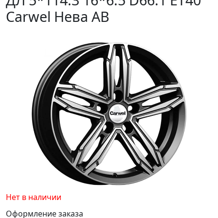
Carwel Нева AB
Нет в наличии
Оформление заказа