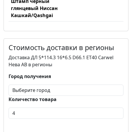
Штамп черный
глянцевый Ниссан
Кашкай/Qashgai
Стоимость доставки в регионы
Доставка ДЛ 5*114.3 16*6.5 D66.1 ET40 Carwel
Нева AB в регионы
Город получения
Количество товара