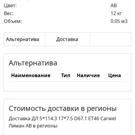
Цвет:
AB
Вес:
12 кг
Объем:
0.05 м3
Альтернатива
Доставка
Альтернатива
Наименование
Тип
Наличие
Цена
Стоимость доставки в регионы
Доставка ДЛ 5*114.3 17*7.5 D67.1 ET46 Carwel
Лиман AB в регионы