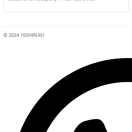
© 2024 16SHIN.RU