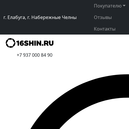
Покупателю
г. Елабуга, г. Набережные Челны
Отзывы
Контакты
+7 937 000 84 90