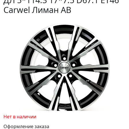
Carwel Лиман AB
Нет в наличии
Оформление заказа