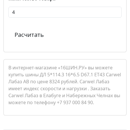
Расчитать
В интернет-магазине «16ШИН.РУ» вы можете
купить шины ДЛ 5*114.3 16*6.5 D67.1 ET43 Carwel
Лабаз AB по цене 8324 рублей. Carwel Лабаз
имеет индекс скорости и нагрузки . Заказать
Carwel Лабаз в Елабуге и Набережных Челнах вы
можете по телефону +7 937 000 84 90.