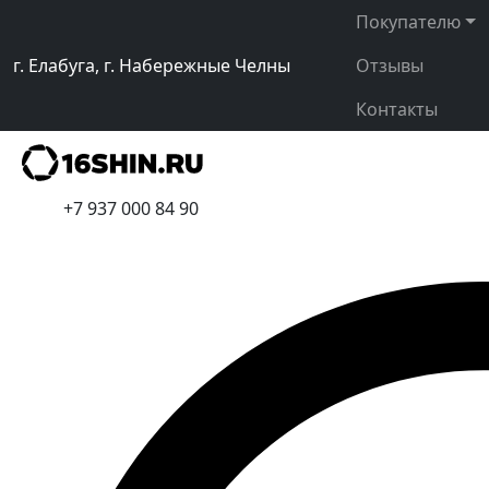
Покупателю
г. Елабуга, г. Набережные Челны
Отзывы
Контакты
+7 937 000 84 90