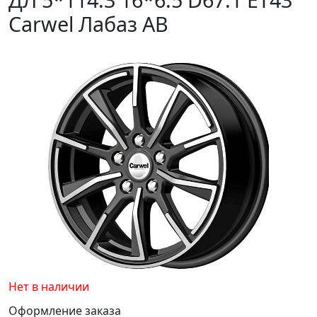
Carwel Лабаз AB
Нет в наличии
Оформление заказа