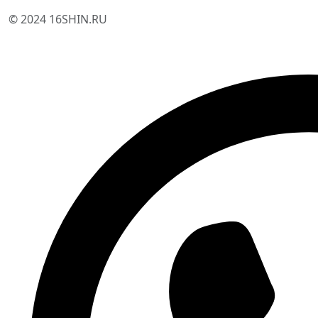
© 2024 16SHIN.RU