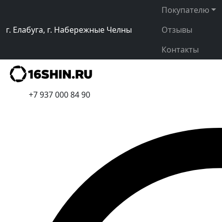
Покупателю
г. Елабуга, г. Набережные Челны
Отзывы
Контакты
+7 937 000 84 90