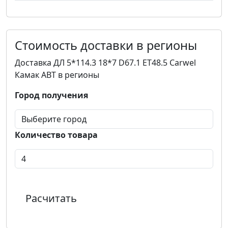
Стоимость доставки в регионы
Доставка ДЛ 5*114.3 18*7 D67.1 ET48.5 Carwel
Камак ABT в регионы
Город получения
Количество товара
Расчитать