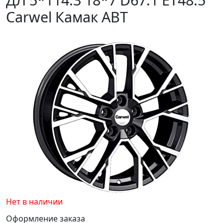
Carwel Камак ABT
Нет в наличии
Оформление заказа