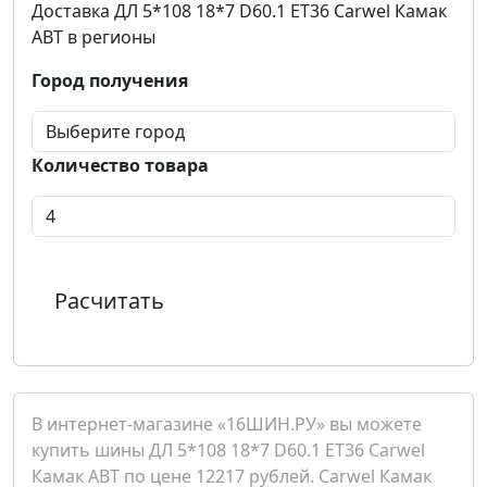
Доставка ДЛ 5*108 18*7 D60.1 ET36 Carwel Камак
ABT в регионы
Город получения
Количество товара
Расчитать
В интернет-магазине «16ШИН.РУ» вы можете
купить шины ДЛ 5*108 18*7 D60.1 ET36 Carwel
Камак ABT по цене 12217 рублей. Carwel Камак