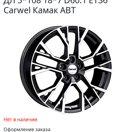
Carwel Камак ABT
Нет в наличии
Оформление заказа