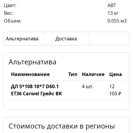
Цвет:
ABT
Вес:
13 кг
Объем:
0.055 м3
Альтернатива
Доставка
Альтернатива
Наименование
Тип
Наличие
Цена
ДЛ 5*108 18*7 D60.1
4 шт.
12
ET36 Carwel Грейс BK
105 ₽
Стоимость доставки в регионы