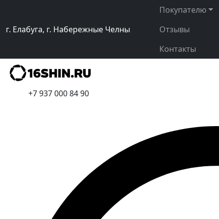
Покупателю
г. Елабуга, г. Набережные Челны
Отзывы
Контакты
+7 937 000 84 90