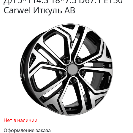
Carwel Иткуль AB
Нет в наличии
Оформление заказа