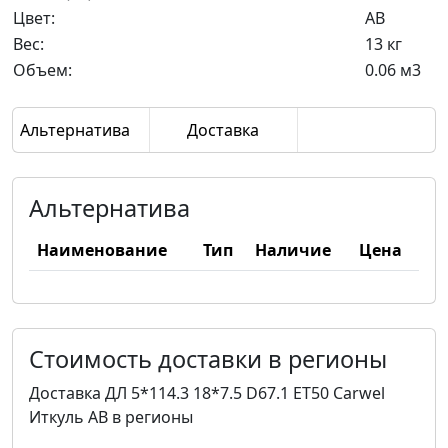
Цвет:
AB
Вес:
13 кг
Объем:
0.06 м3
Альтернатива
Доставка
Альтернатива
Наименование
Тип
Наличие
Цена
Стоимость доставки в регионы
Доставка ДЛ 5*114.3 18*7.5 D67.1 ET50 Carwel
Иткуль AB в регионы