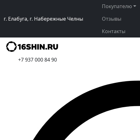
Покупателю
г. Елабуга, г. Набережные Челны
Отзывы
Контакты
+7 937 000 84 90