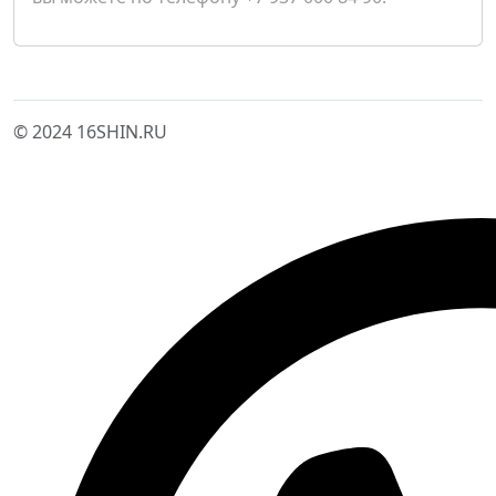
© 2024 16SHIN.RU