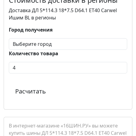
Стоимость доставки в регионы
Доставка ДЛ 5*114.3 18*7.5 D64.1 ET40 Carwel
Ишим BL в регионы
Город получения
Количество товара
Расчитать
В интернет-магазине «16ШИН.РУ» вы можете
купить шины ДЛ 5*114.3 18*7.5 D64.1 ET40 Carwel