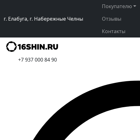
Покупателю
г. Елабуга, г. Набережные Челны
Отзывы
Контакты
+7 937 000 84 90