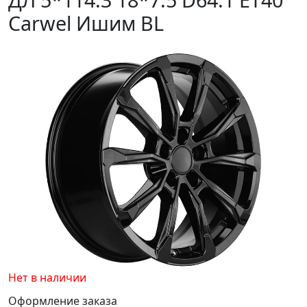
Carwel Ишим BL
Нет в наличии
Оформление заказа