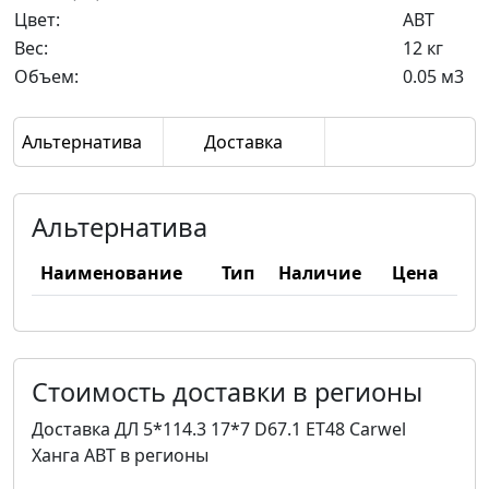
Цвет:
ABT
Вес:
12 кг
Объем:
0.05 м3
Альтернатива
Доставка
Альтернатива
Наименование
Тип
Наличие
Цена
Стоимость доставки в регионы
Доставка ДЛ 5*114.3 17*7 D67.1 ET48 Carwel
Ханга ABT в регионы