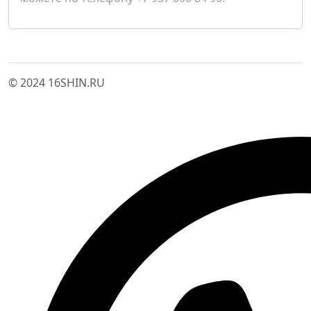
© 2024 16SHIN.RU