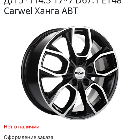
Carwel Ханга ABT
Нет в наличии
Оформление заказа