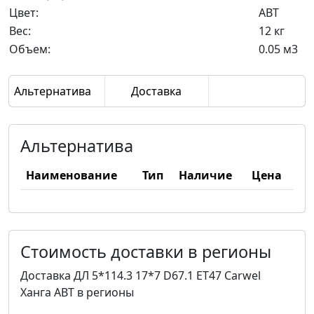
Цвет:
ABT
Вес:
12 кг
Объем:
0.05 м3
Альтернатива
Доставка
Альтернатива
Наименование
Тип
Наличие
Цена
Стоимость доставки в регионы
Доставка ДЛ 5*114.3 17*7 D67.1 ET47 Carwel
Ханга ABT в регионы