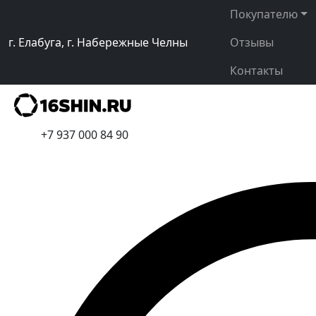
Покупателю
г. Елабуга, г. Набережные Челны
Отзывы
Контакты
+7 937 000 84 90