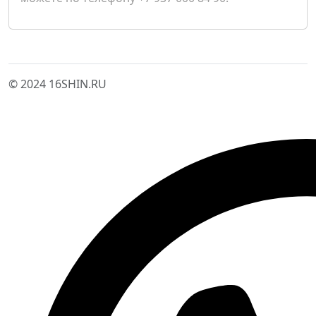
© 2024 16SHIN.RU