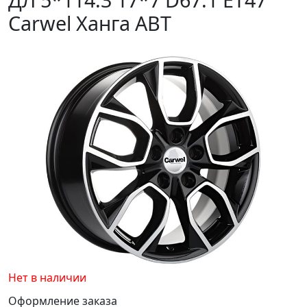
Carwel Ханга ABT
Нет в наличии
Оформление заказа