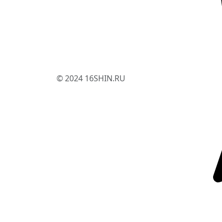
© 2024 16SHIN.RU