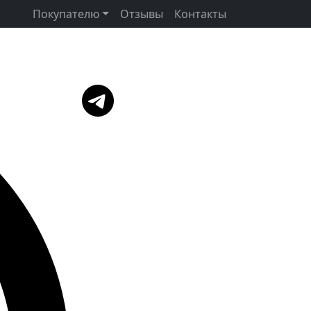
Покупателю
Отзывы
Контакты