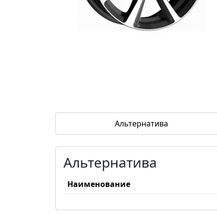
Альтернатива
Альтернатива
Наименование