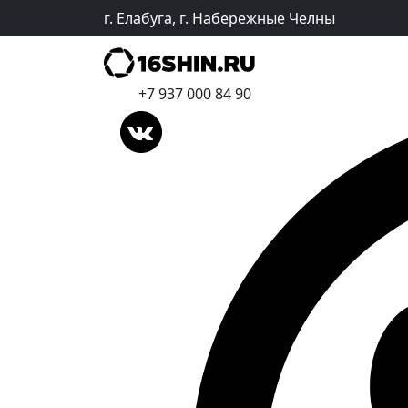
г. Елабуга, г. Набережные Челны
+7 937 000 84 90