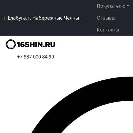
Покупателю
г. Елабуга, г. Набережные Челны
Отзывы
Контакты
+7 937 000 84 90