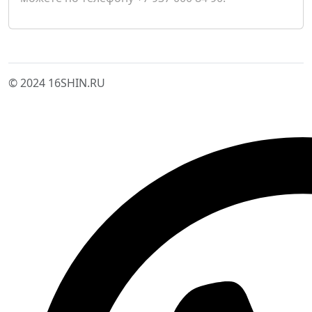
© 2024 16SHIN.RU