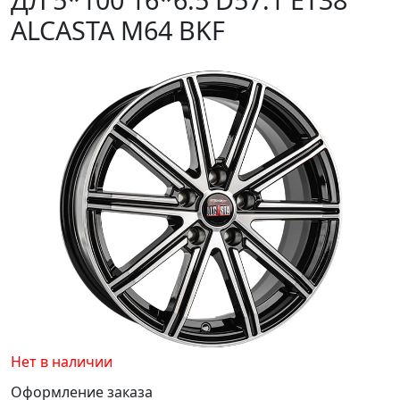
ALCASTA M64 BKF
Нет в наличии
Оформление заказа