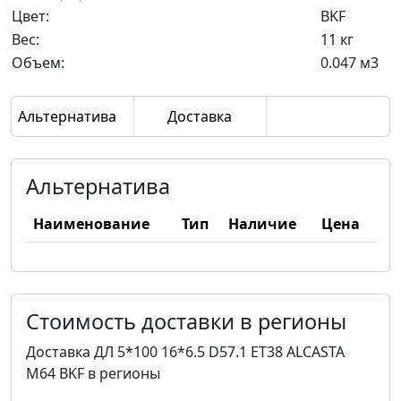
Цвет:
BKF
Вес:
11 кг
Объем:
0.047 м3
Альтернатива
Доставка
Альтернатива
Наименование
Тип
Наличие
Цена
Стоимость доставки в регионы
Доставка ДЛ 5*100 16*6.5 D57.1 ET38 ALCASTA
M64 BKF в регионы