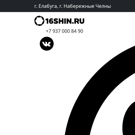
г. Елабуга, г. Набережные Челны
+7 937 000 84 90