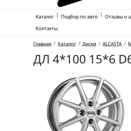
|
|
Каталог
Подбор по авто
Отзывы о 
Контакты
Главная
Каталог
Диски
ALCASTA
ДЛ 4*100 15*6 D