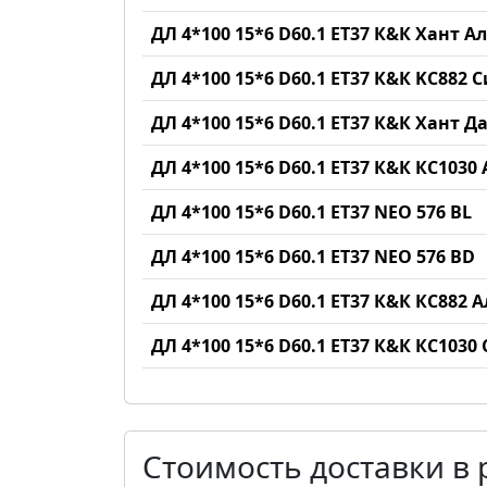
ДЛ 4*100 15*6 D60.1 ET37 К&К Хант 
ДЛ 4*100 15*6 D60.1 ET37 К&К KC882 
ДЛ 4*100 15*6 D60.1 ET37 К&К Хант 
ДЛ 4*100 15*6 D60.1 ET37 К&К КС103
ДЛ 4*100 15*6 D60.1 ET37 NEO 576 BL
ДЛ 4*100 15*6 D60.1 ET37 NEO 576 BD
ДЛ 4*100 15*6 D60.1 ET37 К&К КС882
ДЛ 4*100 15*6 D60.1 ET37 К&К КС1030
Стоимость доставки в