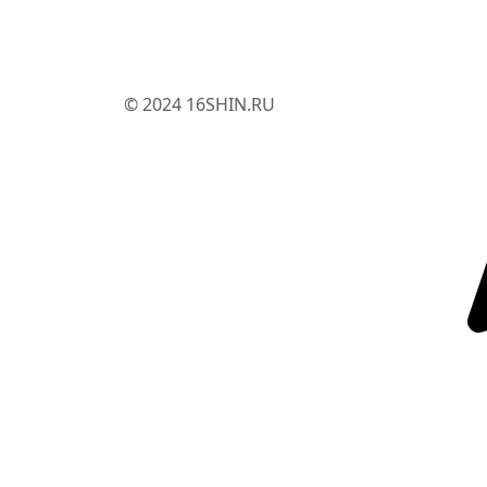
© 2024 16SHIN.RU