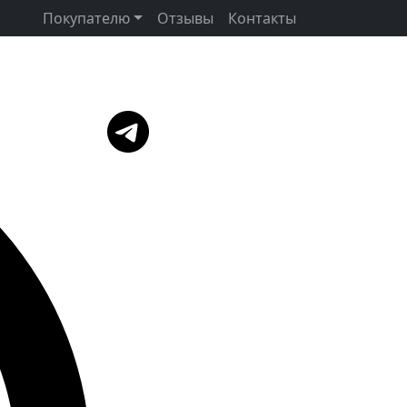
Покупателю
Отзывы
Контакты