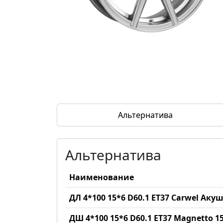
Альтернатива
Альтернатива
Наименование
ДЛ 4*100 15*6 D60.1 ET37 Carwel Аку
ДШ 4*100 15*6 D60.1 ET37 Magnetto 15