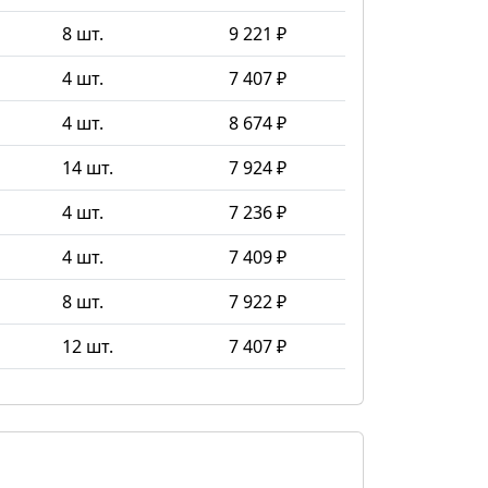
8 шт.
9 221 ₽
4 шт.
7 407 ₽
4 шт.
8 674 ₽
14 шт.
7 924 ₽
4 шт.
7 236 ₽
4 шт.
7 409 ₽
8 шт.
7 922 ₽
12 шт.
7 407 ₽