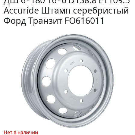
Accuride Штамп серебристый
Форд Транзит FO616011
Нет в наличии