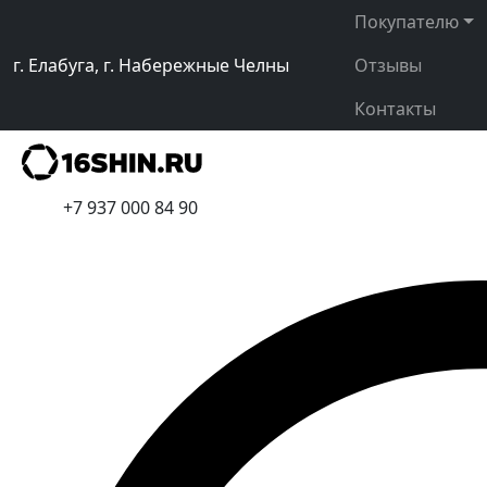
Покупателю
г. Елабуга, г. Набережные Челны
Отзывы
Контакты
+7 937 000 84 90