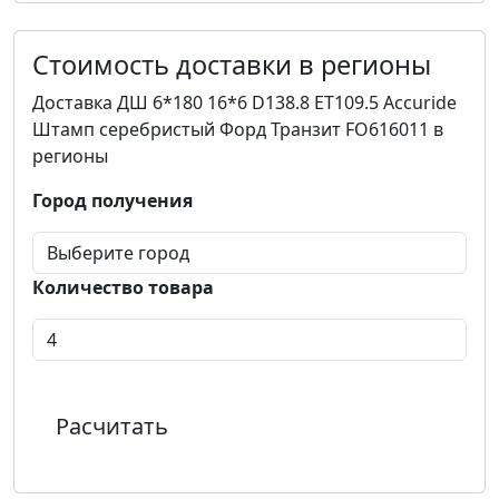
Стоимость доставки в регионы
Доставка ДШ 6*180 16*6 D138.8 ET109.5 Accuride
Штамп серебристый Форд Транзит FO616011 в
регионы
Город получения
Количество товара
Расчитать