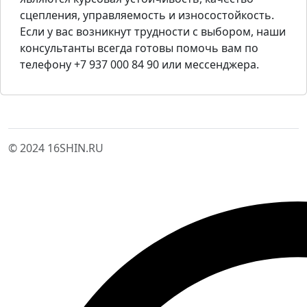
сцепления, управляемость и износостойкость.
Если у вас возникнут трудности с выбором, наши
консультанты всегда готовы помочь вам по
телефону +7 937 000 84 90 или мессенджера.
© 2024 16SHIN.RU