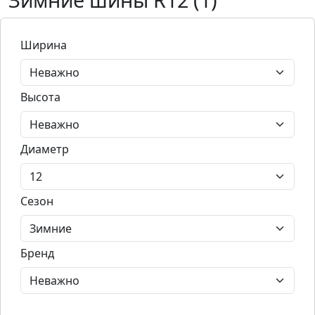
Ширина
Высота
Диаметр
Сезон
Бренд