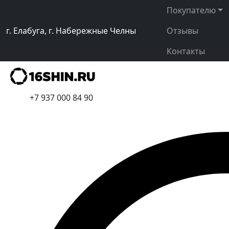
Покупателю
г. Елабуга, г. Набережные Челны
Отзывы
Контакты
+7 937 000 84 90