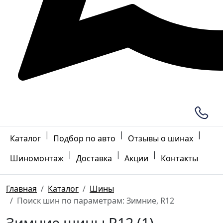
|
|
|
Каталог
Подбор по авто
Отзывы о шинах
|
|
|
Шиномонтаж
Доставка
Акции
Контакты
Главная
Каталог
Шины
Поиск шин по параметрам: Зимние, R12
Зимние шины R12 (1)