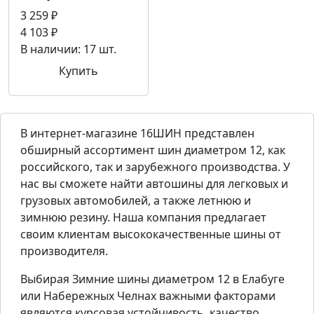
3 259 ₽
4 103 ₽
В наличии: 17 шт.
Купить
В интернет-магазине 16ШИН представлен
обширный ассортимент шин диаметром 12, как
российского, так и зарубежного производства. У
нас вы сможете найти автошины для легковых и
грузовых автомобилей, а также летнюю и
зимнюю резину. Наша компания предлагает
своим клиентам высококачественные шины от
производителя.
Выбирая Зимние шины диаметром 12 в Елабуге
или Набережных Челнах важными факторами
являются курсовая устойчивость, качество